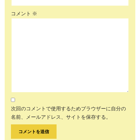
コメント
※
次回のコメントで使用するためブラウザーに自分の
名前、メールアドレス、サイトを保存する。