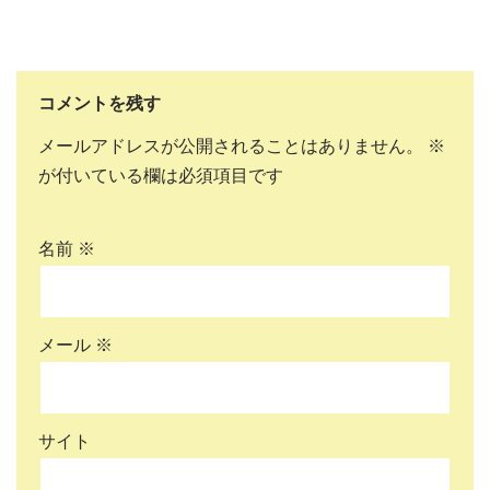
コメントを残す
メールアドレスが公開されることはありません。
※
が付いている欄は必須項目です
名前
※
メール
※
サイト