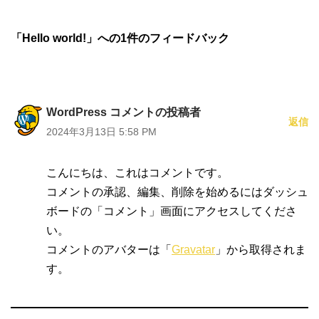
「Hello world!」への1件のフィードバック
WordPress コメントの投稿者
返信
2024年3月13日 5:58 PM
こんにちは、これはコメントです。
コメントの承認、編集、削除を始めるにはダッシュ
ボードの「コメント」画面にアクセスしてくださ
い。
コメントのアバターは「
Gravatar
」から取得されま
す。